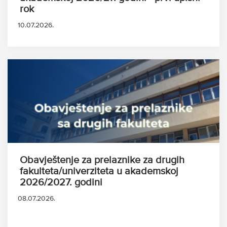
rok
10.07.2026.
Obavještenje za prelaznike za drugih
fakulteta/univerziteta u akademskoj
2026/2027. godini
08.07.2026.