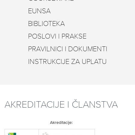
EUNSA
BIBLIOTEKA
POSLOVI I PRAKSE
PRAVILNICI I DOKUMENTI
INSTRUKCIJE ZA UPLATU
AKREDITACIJE I ČLANSTVA
Akreditacije: