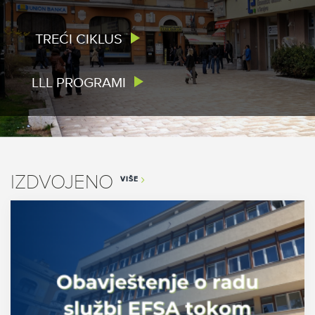
TREĆI CIKLUS
LLL PROGRAMI
IZDVOJENO
VIŠE