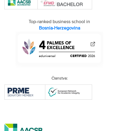
Top-ranked business school in
Bosnia-Herzegovina
Članstva: