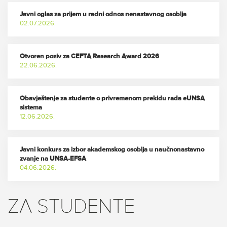
Javni oglas za prijem u radni odnos nenastavnog osoblja
02.07.2026.
Otvoren poziv za CEFTA Research Award 2026
22.06.2026.
Obavještenje za studente o privremenom prekidu rada eUNSA
sistema
12.06.2026.
Javni konkurs za izbor akademskog osoblja u naučnonastavno
zvanje na UNSA-EFSA
04.06.2026.
ZA
STUDENTE