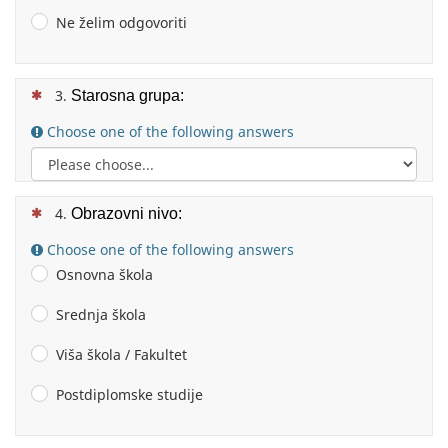
Ne želim odgovoriti
(This question is mandatory)
Starosna grupa:
Choose one of the following answers
(This question is mandatory)
Obrazovni nivo:
Choose one of the following answers
Osnovna škola
Srednja škola
Viša škola / Fakultet
Postdiplomske studije