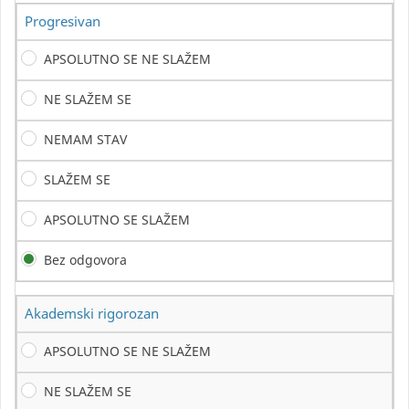
Progresivan
APSOLUTNO SE NE SLAŽEM
NE SLAŽEM SE
NEMAM STAV
SLAŽEM SE
APSOLUTNO SE SLAŽEM
Bez odgovora
Akademski rigorozan
APSOLUTNO SE NE SLAŽEM
NE SLAŽEM SE