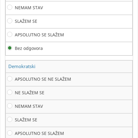
NEMAM STAV
SLAŽEM SE
APSOLUTNO SE SLAŽEM
Bez odgovora
Demokratski
APSOLUTNO SE NE SLAŽEM
NE SLAŽEM SE
NEMAM STAV
SLAŽEM SE
APSOLUTNO SE SLAŽEM