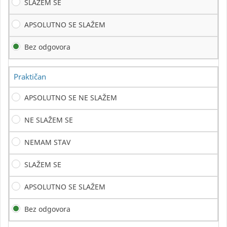
SLAŽEM SE
APSOLUTNO SE SLAŽEM
Bez odgovora
Praktičan
APSOLUTNO SE NE SLAŽEM
NE SLAŽEM SE
NEMAM STAV
SLAŽEM SE
APSOLUTNO SE SLAŽEM
Bez odgovora