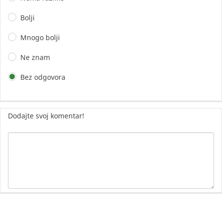
Bolji
Mnogo bolji
Ne znam
Bez odgovora
Dodajte svoj komentar!