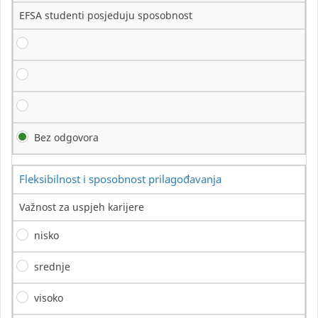
EFSA studenti posjeduju sposobnost
Bez odgovora
Fleksibilnost i sposobnost prilagođavanja
Važnost za uspjeh karijere
nisko
srednje
visoko