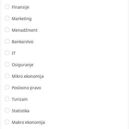
Finansije
Marketing
Menadžment
Bankarstvo
IT
Osiguranje
Mikro ekonomija
Poslovno pravo
Turizam
Statistika
Makro ekonomija