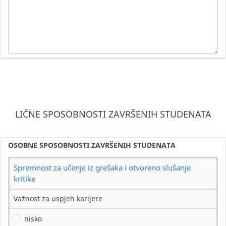
LIČNE SPOSOBNOSTI ZAVRŠENIH STUDENATA
OSOBNE SPOSOBNOSTI ZAVRŠENIH STUDENATA
Spremnost za učenje iz grešaka i otvoreno slušanje
kritike
Važnost za uspjeh karijere
nisko