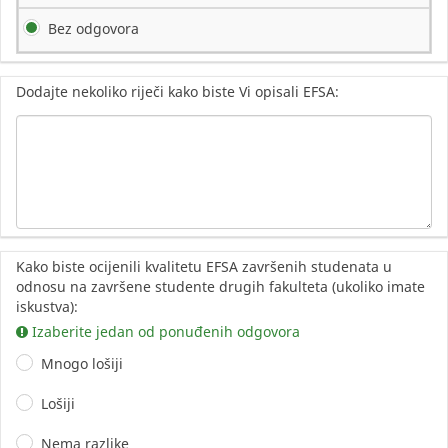
Bez odgovora
Dodajte nekoliko riječi kako biste Vi opisali EFSA:
Kako biste ocijenili kvalitetu EFSA završenih studenata u
odnosu na završene studente drugih fakulteta (ukoliko imate
iskustva):
Izaberite jedan od ponuđenih odgovora
Mnogo lošiji
Lošiji
Nema razlike