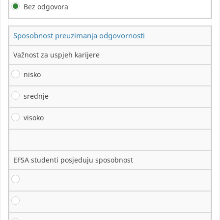
Bez odgovora
Sposobnost preuzimanja odgovornosti
Važnost za uspjeh karijere
nisko
srednje
visoko
EFSA studenti posjeduju sposobnost