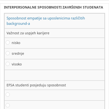
INTERPERSONALNE SPOSOBNOSTI ZAVRŠENIH STUDENATA
Sposobnost empatije sa uposlenicima različitih
background-a
Važnost za uspjeh karijere
nisko
srednje
visoko
EFSA studenti posjeduju sposobnost