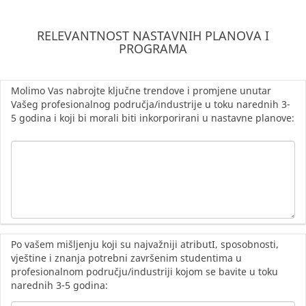
RELEVANTNOST NASTAVNIH PLANOVA I
PROGRAMA
Molimo Vas nabrojte ključne trendove i promjene unutar
Vašeg profesionalnog područja/industrije u toku narednih 3-
5 godina i koji bi morali biti inkorporirani u nastavne planove:
Po vašem mišljenju koji su najvažniji atributI, sposobnosti,
vještine i znanja potrebni završenim studentima u
profesionalnom području/industriji kojom se bavite u toku
narednih 3-5 godina: