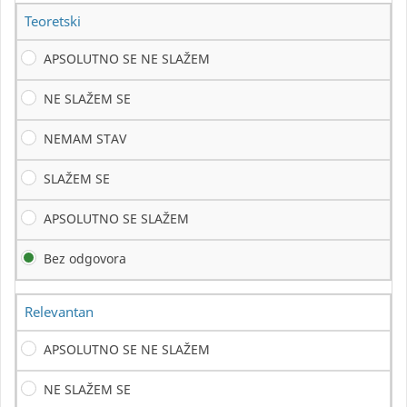
Teoretski
APSOLUTNO SE NE SLAŽEM
NE SLAŽEM SE
NEMAM STAV
SLAŽEM SE
APSOLUTNO SE SLAŽEM
Bez odgovora
Relevantan
APSOLUTNO SE NE SLAŽEM
NE SLAŽEM SE