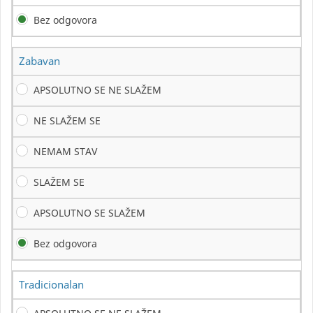
Bez odgovora
Zabavan
APSOLUTNO SE NE SLAŽEM
NE SLAŽEM SE
NEMAM STAV
SLAŽEM SE
APSOLUTNO SE SLAŽEM
Bez odgovora
Tradicionalan