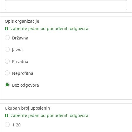
Opis organizacije
Izaberite jedan od ponuđenih odgovora
Državna
Javna
Privatna
Neprofitna
Bez odgovora
Ukupan broj uposlenih
Izaberite jedan od ponuđenih odgovora
1-20