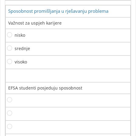
Sposobnost promišljanja u rješavanju problema
Važnost za uspjeh karijere
nisko
srednje
visoko
EFSA studenti posjeduju sposobnost