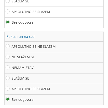
SLAŽEM SE
APSOLUTNO SE SLAŽEM
Bez odgovora
Fokusiran na rad
APSOLUTNO SE NE SLAŽEM
NE SLAŽEM SE
NEMAM STAV
SLAŽEM SE
APSOLUTNO SE SLAŽEM
Bez odgovora