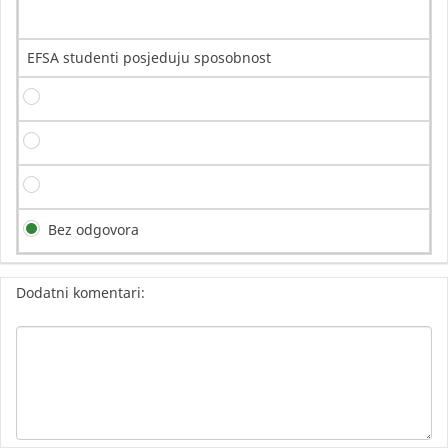
EFSA studenti posjeduju sposobnost
Bez odgovora
Dodatni komentari: