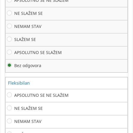
APSOLUTNO SE NE SLAŽEM
NE SLAŽEM SE
NEMAM STAV
SLAŽEM SE
APSOLUTNO SE SLAŽEM
Bez odgovora
Fleksibilan
APSOLUTNO SE NE SLAŽEM
NE SLAŽEM SE
NEMAM STAV