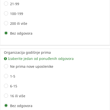
21-99
100-199
200 ili više
Bez odgovora
Organizacija godišnje prima
Izaberite jedan od ponuđenih odgovora
Ne prima nove uposlenike
1-5
6-15
16 ili više
Bez odgovora