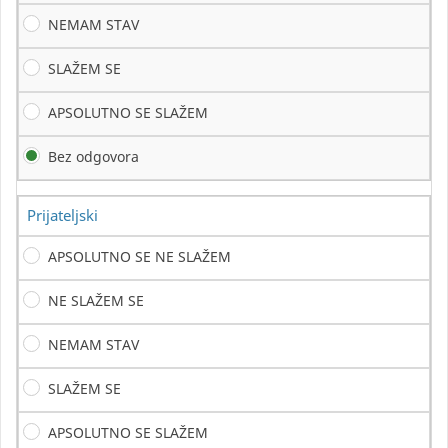
NEMAM STAV
SLAŽEM SE
APSOLUTNO SE SLAŽEM
Bez odgovora
Prijateljski
APSOLUTNO SE NE SLAŽEM
NE SLAŽEM SE
NEMAM STAV
SLAŽEM SE
APSOLUTNO SE SLAŽEM