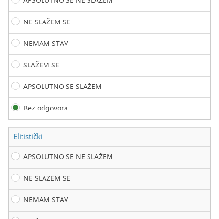
APSOLUTNO SE NE SLAŽEM
NE SLAŽEM SE
NEMAM STAV
SLAŽEM SE
APSOLUTNO SE SLAŽEM
Bez odgovora
Elitistički
APSOLUTNO SE NE SLAŽEM
NE SLAŽEM SE
NEMAM STAV