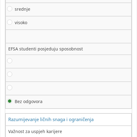
srednje
visoko
EFSA studenti posjeduju sposobnost
Bez odgovora
Razumijevanje ličnih snaga i ograničenja
Važnost za uspjeh karijere