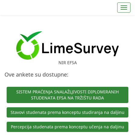
Toggl
NIR EFSA
Ove ankete su dostupne:
SISTEM PRAĆENJA SNALAŽLJIVOSTI DIPLOMIRANIH
STUDENATA EFSA NA TRŽIŠTU RADA
Stavovi studenata prema konceptu studiranja na daljinu
Percepcija studenata prema konceptu učenja na daljinu