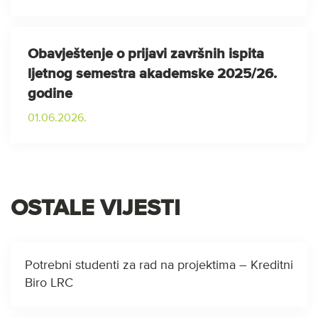
Obavještenje o prijavi završnih ispita
ljetnog semestra akademske 2025/26.
godine
01.06.2026.
OSTALE VIJESTI
Potrebni studenti za rad na projektima – Kreditni
Biro LRC