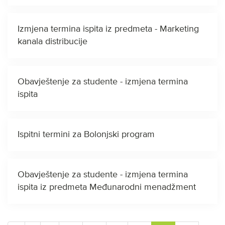
Izmjena termina ispita iz predmeta - Marketing
kanala distribucije
Obavještenje za studente - izmjena termina
ispita
Ispitni termini za Bolonjski program
Obavještenje za studente - izmjena termina
ispita iz predmeta Međunarodni menadžment