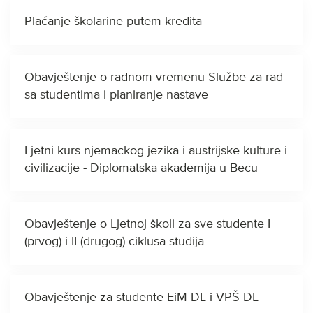
Plaćanje školarine putem kredita
Obavještenje o radnom vremenu Službe za rad
sa studentima i planiranje nastave
Ljetni kurs njemackog jezika i austrijske kulture i
civilizacije - Diplomatska akademija u Becu
Obavještenje o Ljetnoj školi za sve studente I
(prvog) i II (drugog) ciklusa studija
Obavještenje za studente EiM DL i VPŠ DL