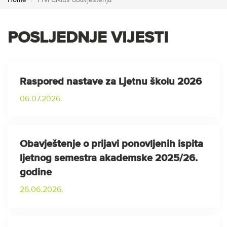
Home
Prvi Ciklus obavještenja
POSLJEDNJE VIJESTI
Raspored nastave za Ljetnu školu 2026
06.07.2026.
Obavještenje o prijavi ponovljenih ispita
ljetnog semestra akademske 2025/26.
godine
26.06.2026.