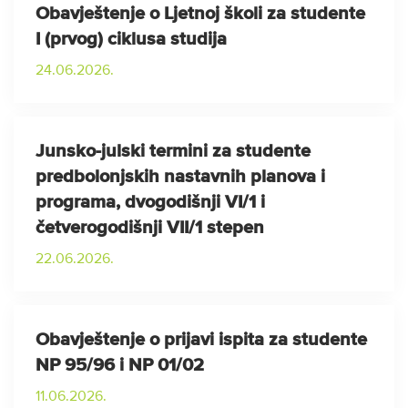
Obavještenje o Ljetnoj školi za studente
I (prvog) ciklusa studija
24.06.2026.
Junsko-julski termini za studente
predbolonjskih nastavnih planova i
programa, dvogodišnji VI/1 i
četverogodišnji VII/1 stepen
22.06.2026.
Obavještenje o prijavi ispita za studente
NP 95/96 i NP 01/02
11.06.2026.