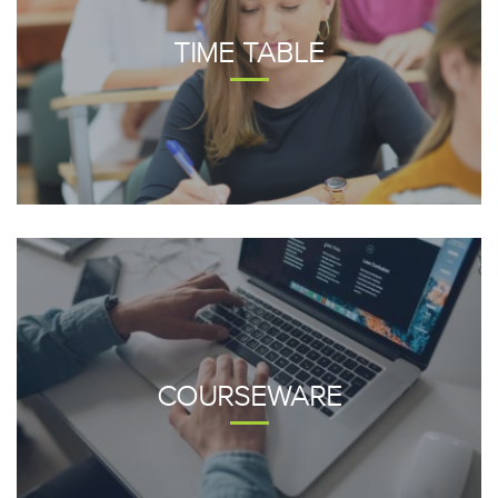
TIME TABLE
COURSEWARE