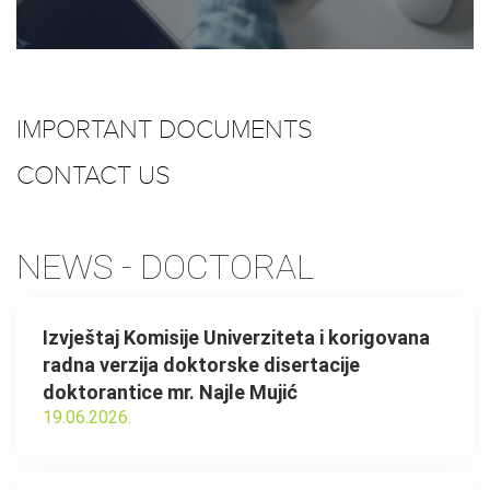
IMPORTANT DOCUMENTS
CONTACT US
NEWS - DOCTORAL
Izvještaj Komisije Univerziteta i korigovana
radna verzija doktorske disertacije
doktorantice mr. Najle Mujić
19.06.2026.