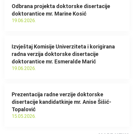
Odbrana projekta doktorske disertacije
doktorantice mr. Marine Kosić
19.06.2026.
Izvještaj Komisije Univerziteta i korigirana
radna verzija doktorske disertacije
doktorantice mr. Esmeralde Marić
19.06.2026.
Prezentacija radne verzije doktorske
disertacije kandidatkinje mr. Anise Šišić-
Topalović
15.05.2026.