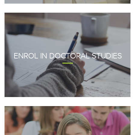
ENROL IN DOCTORAL STUDIES