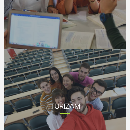
TURIZAM