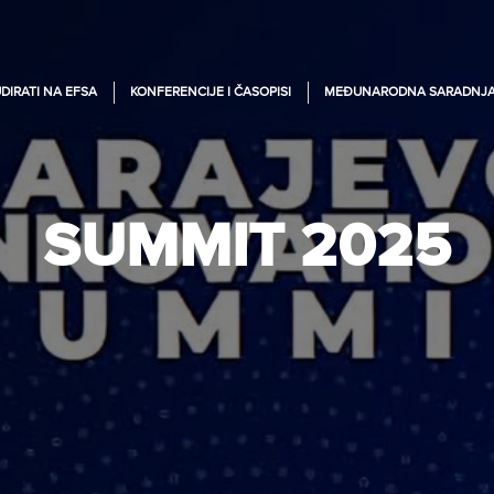
DIRATI NA EFSA
KONFERENCIJE I ČASOPISI
MEĐUNARODNA SARADNJ
SUMMIT 2025