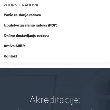
ZBORNIK RADOVA
Poziv za slanje radova
Uputstvo za slanje radova (PDF)
Online dostavljanje radova
Arhiva SBER
Kontakt
Akreditacije: