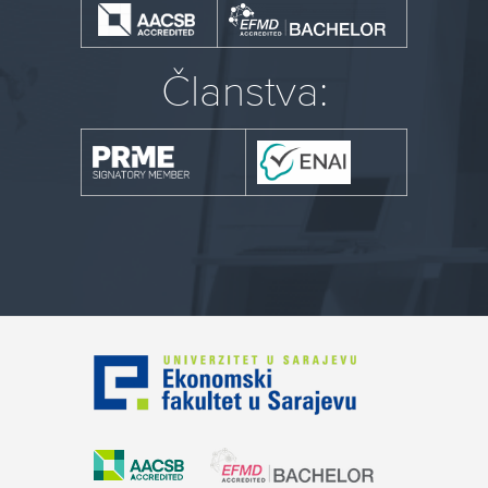
Članstva: