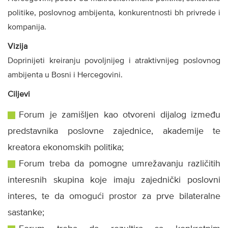
politike, poslovnog ambijenta, konkurentnosti bh privrede i
kompanija.
Vizija
Doprinijeti kreiranju povoljnijeg i atraktivnijeg poslovnog
ambijenta u Bosni i Hercegovini.
Ciljevi
Forum je zamišljen kao otvoreni dijalog između
predstavnika poslovne zajednice, akademije te
kreatora ekonomskih politika;
Forum treba da pomogne umrežavanju različitih
interesnih skupina koje imaju zajednički poslovni
interes, te da omogući prostor za prve bilateralne
sastanke;