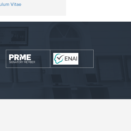
ulum Vitae