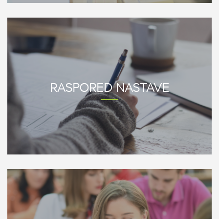
RASPORED NASTAVE