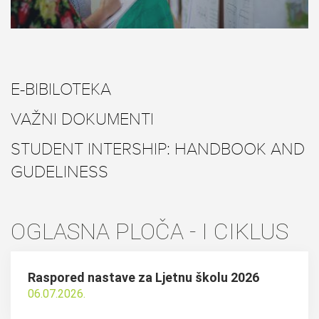
E-BIBILOTEKA
VAŽNI DOKUMENTI
STUDENT INTERSHIP: HANDBOOK AND
GUDELINESS
OGLASNA PLOČA - I CIKLUS
Raspored nastave za Ljetnu školu 2026
06.07.2026.