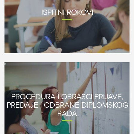
ISPITNI ROKOVI
PROCEDURA I OBRASCI PRIJAVE,
PREDAJE I ODBRANE DIPLOMSKOG
RADA