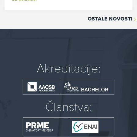
OSTALE NOVOSTI
Akreditacije:
Članstva: