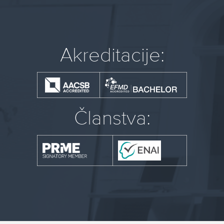
Akreditacije:
Članstva: