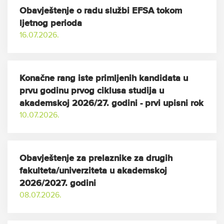
Obavještenje o radu službi EFSA tokom
ljetnog perioda
16.07.2026.
Konačne rang iste primljenih kandidata u
prvu godinu prvog ciklusa studija u
akademskoj 2026/27. godini - prvi upisni rok
10.07.2026.
Obavještenje za prelaznike za drugih
fakulteta/univerziteta u akademskoj
2026/2027. godini
08.07.2026.