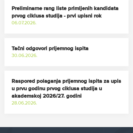
Preliminarne rang liste primljenih kandidata
prvog ciklusa studija - prvi upisni rok
06.07.2026.
Tačni odgovori prijemnog ispita
30.06.2026.
Raspored polaganja prijemnog ispita za upis
u prvu godinu prvog ciklusa studija u
akademskoj 2026/27. godini
28.06.2026.