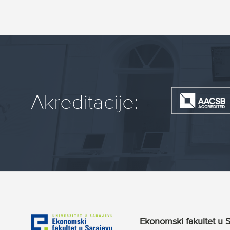
Akreditacije:
Ekonomski fakultet u S