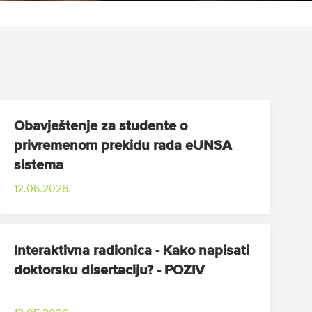
Obavještenje za studente o
privremenom prekidu rada eUNSA
sistema
12.06.2026.
Interaktivna radionica - Kako napisati
doktorsku disertaciju? - POZIV