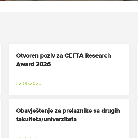
Otvoren poziv za CEFTA Research
Award 2026
22.06.2026.
Obavještenje za prelaznike sa drugih
fakulteta/univerziteta