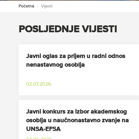
Početna
Vijesti
POSLJEDNJE VIJESTI
Javni oglas za prijem u radni odnos
nenastavnog osoblja
02.07.2026.
Javni konkurs za izbor akademskog
osoblja u naučnonastavno zvanje na
UNSA-EFSA