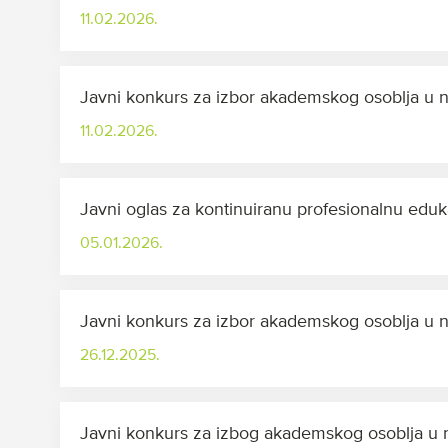
11.02.2026.
Javni konkurs za izbor akademskog osoblja u 
11.02.2026.
Javni oglas za kontinuiranu profesionalnu edu
05.01.2026.
Javni konkurs za izbor akademskog osoblja u 
26.12.2025.
Javni konkurs za izbog akademskog osoblja 