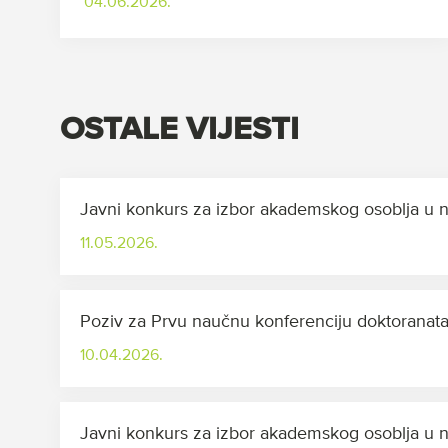
04.06.2026.
OSTALE VIJESTI
Javni konkurs za izbor akademskog osoblja 
11.05.2026.
Poziv za Prvu naučnu konferenciju doktorana
10.04.2026.
Javni konkurs za izbor akademskog osoblja u