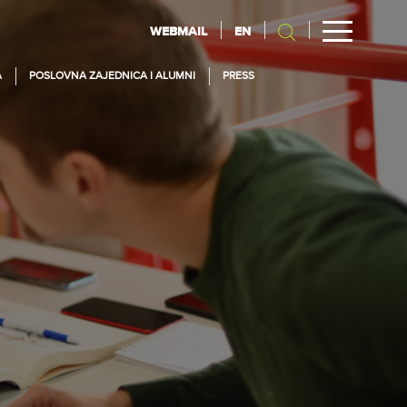
WEBMAIL
EN
A
POSLOVNA ZAJEDNICA I ALUMNI
PRESS