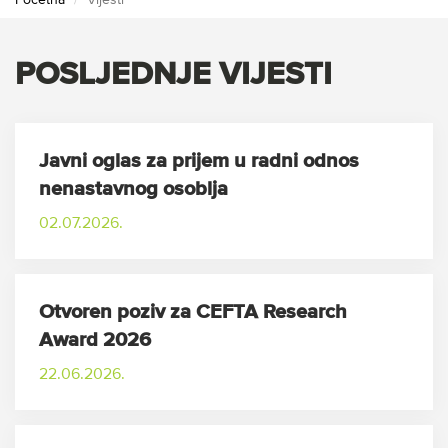
Početna
Vijesti
POSLJEDNJE VIJESTI
Javni oglas za prijem u radni odnos
nenastavnog osoblja
02.07.2026.
Otvoren poziv za CEFTA Research
Award 2026
22.06.2026.