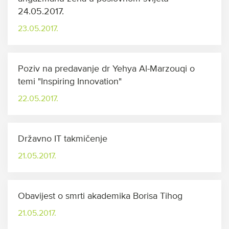
24.05.2017.
23.05.2017.
Poziv na predavanje dr Yehya Al-Marzouqi o
temi "Inspiring Innovation"
22.05.2017.
Državno IT takmičenje
21.05.2017.
Obavijest o smrti akademika Borisa Tihog
21.05.2017.