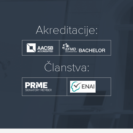
Akreditacije:
Članstva: