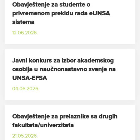
Obavještenje za studente o
privremenom prekidu rada eUNSA
sistema
12.06.2026.
Javni konkurs za izbor akademskog
osoblja u naučnonastavno zvanje na
UNSA-EFSA
04.06.2026.
Obavještenje za prelaznike sa drugih
fakulteta/univerziteta
21.05.2026.