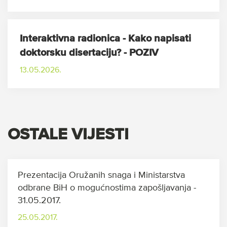
Interaktivna radionica - Kako napisati
doktorsku disertaciju? - POZIV
13.05.2026.
OSTALE VIJESTI
Prezentacija Oružanih snaga i Ministarstva
odbrane BiH o mogućnostima zapošljavanja -
31.05.2017.
25.05.2017.