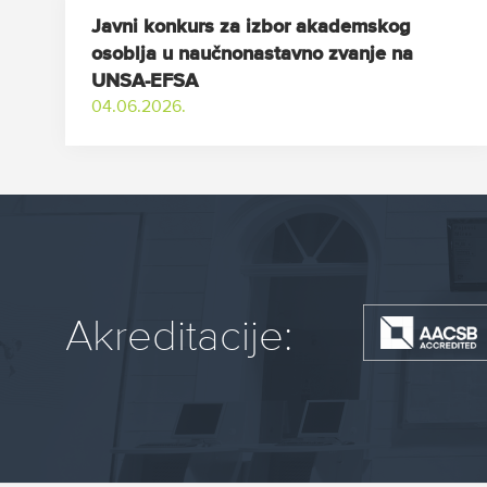
Javni konkurs za izbor akademskog
osoblja u naučnonastavno zvanje na
UNSA-EFSA
04.06.2026.
Akreditacije: