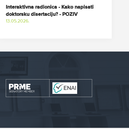
Interaktivna radionica - Kako napisati
doktorsku disertaciju? - POZIV
13.05.2026.