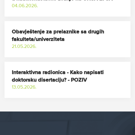
04.06.2026.
Obavještenje za prelaznike sa drugih
fakulteta/univerziteta
21.05.2026.
Interaktivna radionica - Kako napisati
doktorsku disertaciju? - POZIV
13.05.2026.