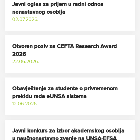
Javni oglas za prijem u radni odnos
nenastavnog osoblja
02.07.2026.
Otvoren poziv za CEFTA Research Award
2026
22.06.2026.
Obavještenje za studente o privremenom
prekidu rada eUNSA sistema
12.06.2026.
Javni konkurs za izbor akademskog osoblja
u naučnonastavno zvanje na UNSA-EFSA