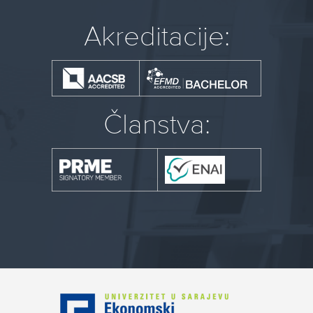
Akreditacije:
Članstva: