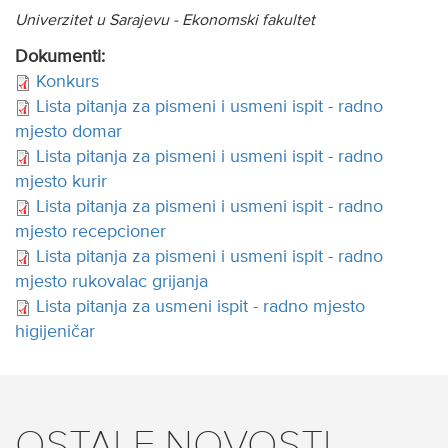
Univerzitet u Sarajevu - Ekonomski fakultet
Dokumenti:
Konkurs
Lista pitanja za pismeni i usmeni ispit - radno
mjesto domar
Lista pitanja za pismeni i usmeni ispit - radno
mjesto kurir
Lista pitanja za pismeni i usmeni ispit - radno
mjesto recepcioner
Lista pitanja za pismeni i usmeni ispit - radno
mjesto rukovalac grijanja
Lista pitanja za usmeni ispit - radno mjesto
higijeničar
OSTALE NOVOSTI