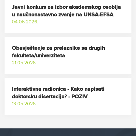
Javni konkurs za izbor akademskog osoblja
u naučnonastavno zvanje na UNSA-EFSA
04.06.2026.
Obavještenje za prelaznike sa drugih
fakulteta/univerziteta
21.05.2026.
Interaktivna radionica - Kako napisati
doktorsku disertaciju? - POZIV
13.05.2026.