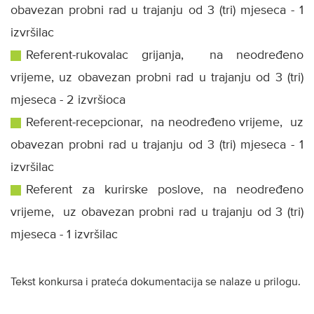
obavezan probni rad u trajanju od 3 (tri) mjeseca - 1
izvršilac
Referent-rukovalac grijanja, na neodređeno
vrijeme, uz obavezan probni rad u trajanju od 3 (tri)
mjeseca - 2 izvršioca
Referent-recepcionar, na neodređeno vrijeme, uz
obavezan probni rad u trajanju od 3 (tri) mjeseca - 1
izvršilac
Referent za kurirske poslove, na neodređeno
vrijeme, uz obavezan probni rad u trajanju od 3 (tri)
mjeseca - 1 izvršilac
Tekst konkursa i prateća dokumentacija se nalaze u prilogu.