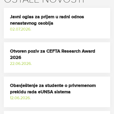
Javni oglas za prijem u radni odnos
nenastavnog osoblja
02.07.2026.
Otvoren poziv za CEFTA Research Award
2026
22.06.2026.
Obavještenje za studente o privremenom
prekidu rada eUNSA sistema
12.06.2026.