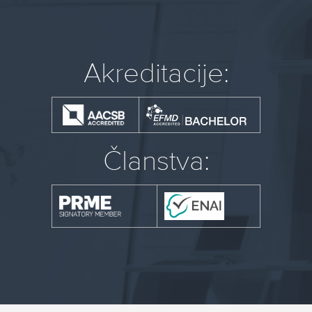
Akreditacije:
Članstva: