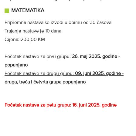
MATEMATIKA
Pripremna nastava se izvodi u obimu od 30 časova
Trajanje nastave je 10 dana
Cijena: 200,00 KM
Početak nastave za prvu grupu:
26. maj 2025. godine -
popunjeno
Početak nastave za drugu grupu:
09. juni 2025. godine -
druga, treća i četvrta grupa popunjeno
Početak nastave za petu grupu: 16. juni 2025. godine