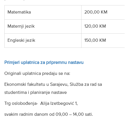
Matematika
200,00 KM
Maternji jezik
120,00 KM
Engleski jezik
150,00 KM
Primjeri uplatnica za pripremnu nastavu
Originali uplatnica predaju se na:
Ekonomski fakultetu u Sarajevu, Služba za rad sa
studentima i planiranje nastave
Trg oslobođenja- Alija Izetbegović 1,
svakim radnim danom od 09,00 – 14,00 sati.