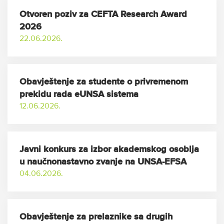
Otvoren poziv za CEFTA Research Award
2026
22.06.2026.
Obavještenje za studente o privremenom
prekidu rada eUNSA sistema
12.06.2026.
Javni konkurs za izbor akademskog osoblja
u naučnonastavno zvanje na UNSA-EFSA
04.06.2026.
Obavještenje za prelaznike sa drugih