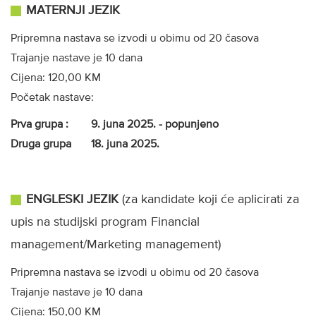
MATERNJI JEZIK
Pripremna nastava se izvodi u obimu od 20 časova
Trajanje nastave je 10 dana
Cijena: 120,00 KM
Početak nastave:
Prva grupa : 9. juna 2025. - popunjeno
Druga grupa 18. juna 2025.
ENGLESKI JEZIK
(za kandidate koji će aplicirati za
upis na studijski program Financial
management/Marketing management)
Pripremna nastava se izvodi u obimu od 20 časova
Trajanje nastave je 10 dana
Cijena: 150,00 KM