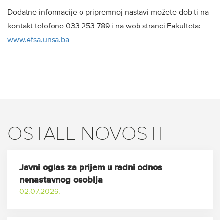
Dodatne informacije o pripremnoj nastavi možete dobiti na
kontakt telefone 033 253 789 i na web stranci Fakulteta:
www.efsa.unsa.ba
OSTALE NOVOSTI
Javni oglas za prijem u radni odnos
nenastavnog osoblja
02.07.2026.