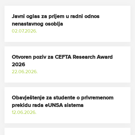
Javni oglas za prijem u radni odnos
nenastavnog osoblja
02.07.2026.
Otvoren poziv za CEFTA Research Award
2026
22.06.2026.
Obavještenje za studente o privremenom
prekidu rada eUNSA sistema
12.06.2026.