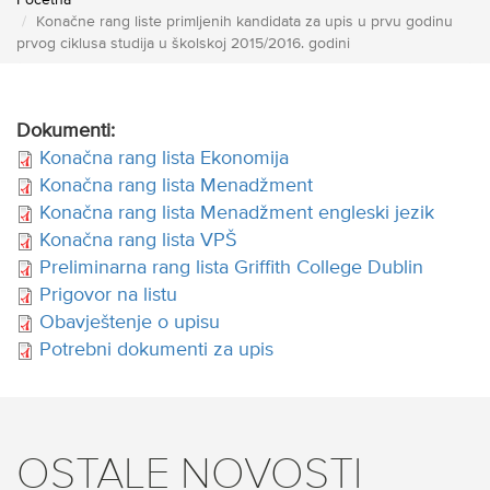
Početna
Konačne rang liste primljenih kandidata za upis u prvu godinu
prvog ciklusa studija u školskoj 2015/2016. godini
Dokumenti:
Konačna rang lista Ekonomija
Konačna rang lista Menadžment
Konačna rang lista Menadžment engleski jezik
Konačna rang lista VPŠ
Preliminarna rang lista Griffith College Dublin
Prigovor na listu
Obavještenje o upisu
Potrebni dokumenti za upis
OSTALE NOVOSTI