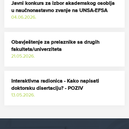
Javni konkurs za izbor akademskog osoblja
u naučnonastavno zvanje na UNSA-EFSA
04.06.2026.
Obavještenje za prelaznike sa drugih
fakulteta/univerziteta
21.05.2026.
Interaktivna radionica - Kako napisati
doktorsku disertaciju? - POZIV
13.05.2026.