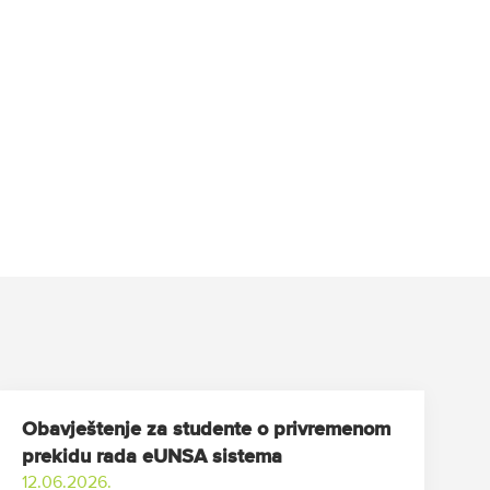
Obavještenje za studente o privremenom
prekidu rada eUNSA sistema
12.06.2026.