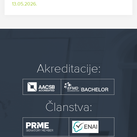
13.05.2026.
Akreditacije:
Članstva: