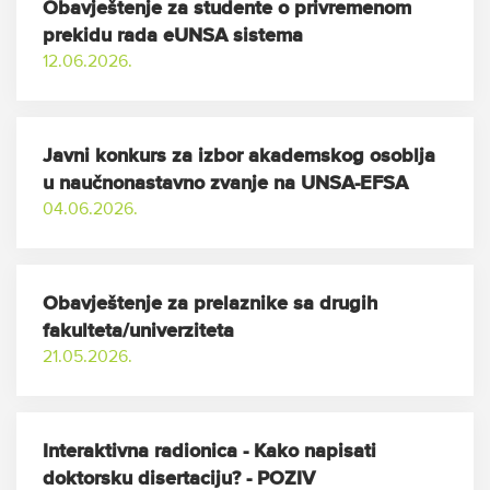
Obavještenje za studente o privremenom
prekidu rada eUNSA sistema
12.06.2026.
Javni konkurs za izbor akademskog osoblja
u naučnonastavno zvanje na UNSA-EFSA
04.06.2026.
Obavještenje za prelaznike sa drugih
fakulteta/univerziteta
21.05.2026.
Interaktivna radionica - Kako napisati
doktorsku disertaciju? - POZIV