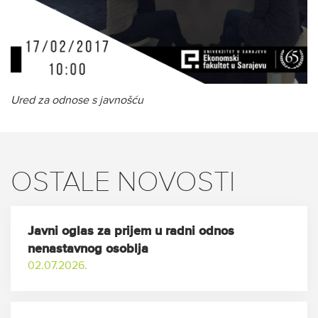
Ured za odnose s javnošću
OSTALE NOVOSTI
Javni oglas za prijem u radni odnos
nenastavnog osoblja
02.07.2026.