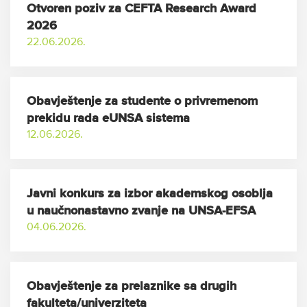
Otvoren poziv za CEFTA Research Award
2026
22.06.2026.
Obavještenje za studente o privremenom
prekidu rada eUNSA sistema
12.06.2026.
Javni konkurs za izbor akademskog osoblja
u naučnonastavno zvanje na UNSA-EFSA
04.06.2026.
Obavještenje za prelaznike sa drugih
fakulteta/univerziteta