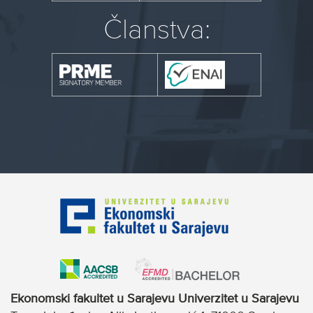
Članstva:
Ekonomski fakultet u Sarajevu Univerzitet u Sarajevu