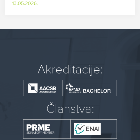
13.05.2026.
Akreditacije:
Članstva: