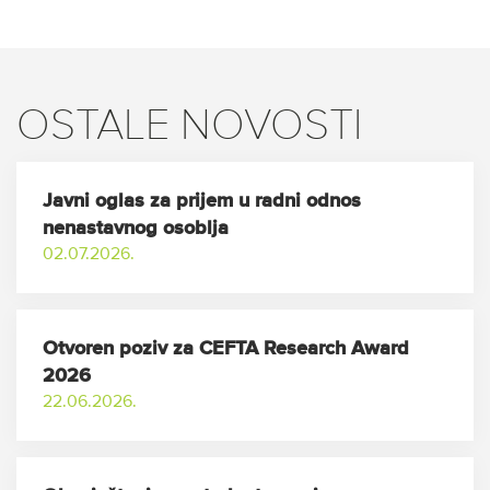
OSTALE NOVOSTI
Javni oglas za prijem u radni odnos
nenastavnog osoblja
02.07.2026.
Otvoren poziv za CEFTA Research Award
2026
22.06.2026.