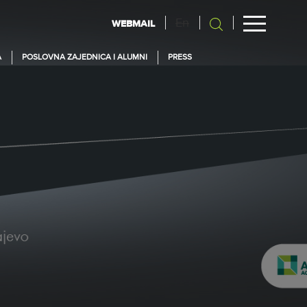
En
WEBMAIL
A
POSLOVNA ZAJEDNICA I ALUMNI
PRESS