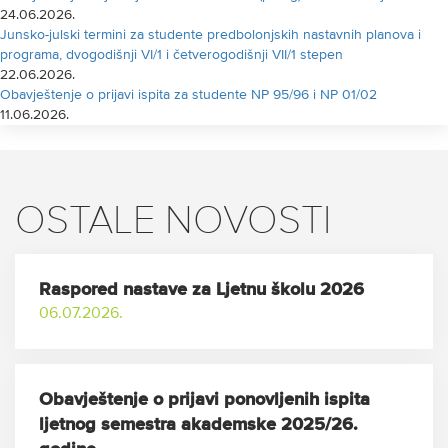
24.06.2026.
Junsko-julski termini za studente predbolonjskih nastavnih planova i
programa, dvogodišnji VI/1 i četverogodišnji VII/1 stepen
22.06.2026.
Obavještenje o prijavi ispita za studente NP 95/96 i NP 01/02
11.06.2026.
OSTALE NOVOSTI
Raspored nastave za Ljetnu školu 2026
06.07.2026.
Obavještenje o prijavi ponovljenih ispita
ljetnog semestra akademske 2025/26.