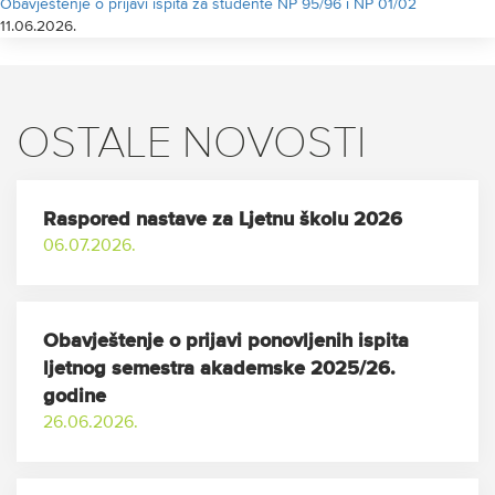
Obavještenje o prijavi ispita za studente NP 95/96 i NP 01/02
11.06.2026.
OSTALE NOVOSTI
Raspored nastave za Ljetnu školu 2026
06.07.2026.
Obavještenje o prijavi ponovljenih ispita
ljetnog semestra akademske 2025/26.
godine
26.06.2026.