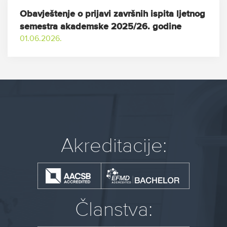
Obavještenje o prijavi završnih ispita ljetnog
semestra akademske 2025/26. godine
01.06.2026.
Akreditacije:
Članstva: