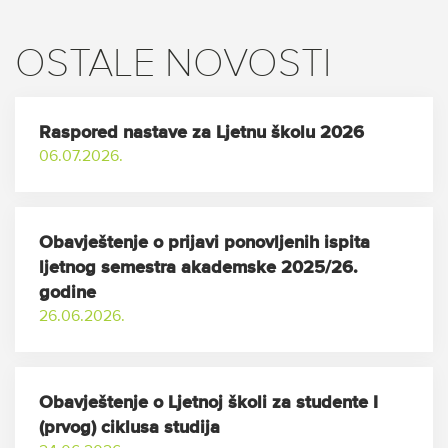
OSTALE NOVOSTI
Raspored nastave za Ljetnu školu 2026
06.07.2026.
Obavještenje o prijavi ponovljenih ispita
ljetnog semestra akademske 2025/26.
godine
26.06.2026.
Obavještenje o Ljetnoj školi za studente I
(prvog) ciklusa studija