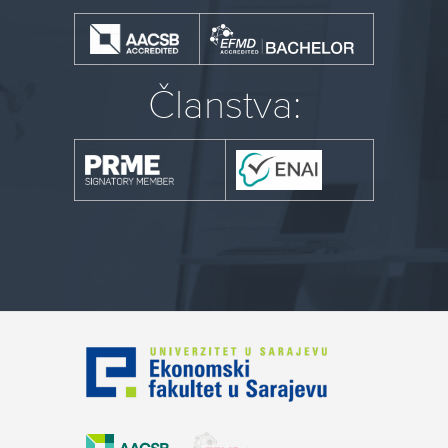
Članstva: