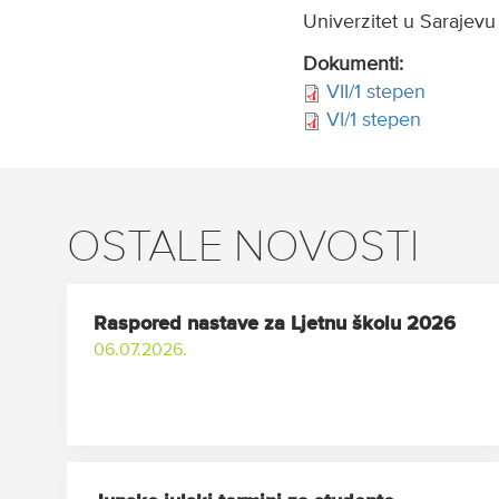
Univerzitet u Sarajevu
Dokumenti:
VII/1 stepen
VI/1 stepen
OSTALE NOVOSTI
Raspored nastave za Ljetnu školu 2026
06.07.2026.