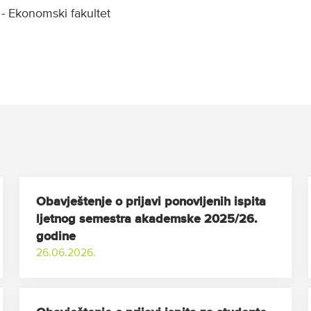
 - Ekonomski fakultet
Obavještenje o prijavi ponovljenih ispita
ljetnog semestra akademske 2025/26.
godine
26.06.2026.