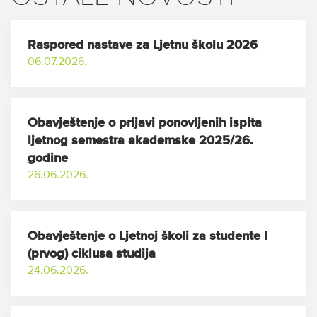
Raspored nastave za Ljetnu školu 2026
06.07.2026.
Obavještenje o prijavi ponovljenih ispita
ljetnog semestra akademske 2025/26.
godine
26.06.2026.
Obavještenje o Ljetnoj školi za studente I
(prvog) ciklusa studija
24.06.2026.