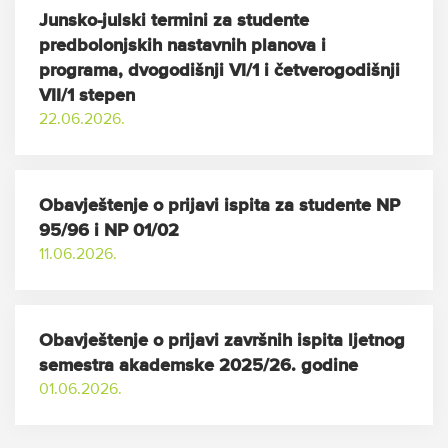
Junsko-julski termini za studente
predbolonjskih nastavnih planova i
programa, dvogodišnji VI/1 i četverogodišnji
VII/1 stepen
22.06.2026.
Obavještenje o prijavi ispita za studente NP
95/96 i NP 01/02
11.06.2026.
Obavještenje o prijavi završnih ispita ljetnog
semestra akademske 2025/26. godine
01.06.2026.