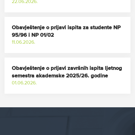
22.06.2026.
Obavještenje o prijavi ispita za studente NP
95/96 i NP 01/02
11.06.2026.
Obavještenje o prijavi završnih ispita ljetnog
semestra akademske 2025/26. godine
01.06.2026.