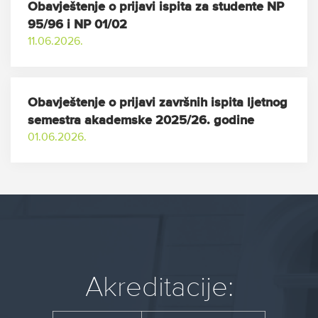
Obavještenje o prijavi ispita za studente NP
95/96 i NP 01/02
11.06.2026.
Obavještenje o prijavi završnih ispita ljetnog
semestra akademske 2025/26. godine
01.06.2026.
Akreditacije: