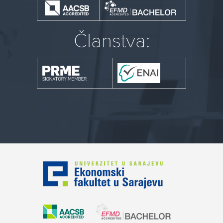
Članstva: