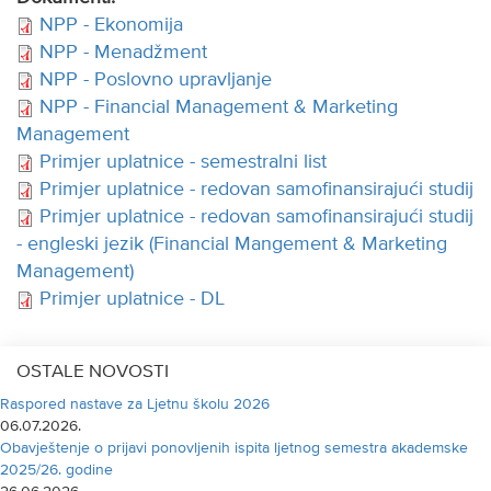
NPP - Ekonomija
NPP - Menadžment
NPP - Poslovno upravljanje
NPP - Financial Management & Marketing
Management
Primjer uplatnice - semestralni list
Primjer uplatnice - redovan samofinansirajući studij
Primjer uplatnice - redovan samofinansirajući studij
- engleski jezik (Financial Mangement & Marketing
Management)
Primjer uplatnice - DL
OSTALE NOVOSTI
Raspored nastave za Ljetnu školu 2026
06.07.2026.
Obavještenje o prijavi ponovljenih ispita ljetnog semestra akademske
2025/26. godine