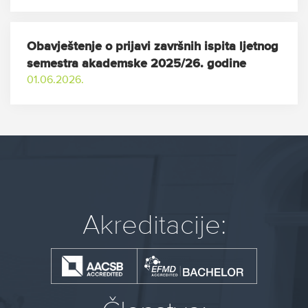
Obavještenje o prijavi završnih ispita ljetnog
semestra akademske 2025/26. godine
01.06.2026.
Akreditacije: