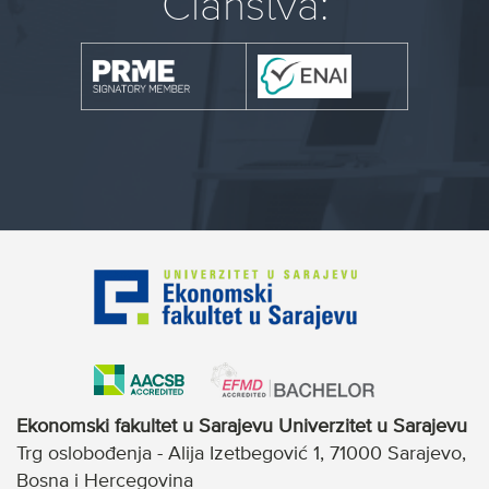
Članstva:
Ekonomski fakultet u Sarajevu Univerzitet u Sarajevu
Trg oslobođenja - Alija Izetbegović 1, 71000 Sarajevo,
Bosna i Hercegovina