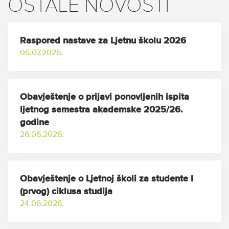
OSTALE NOVOSTI
Raspored nastave za Ljetnu školu 2026
06.07.2026.
Obavještenje o prijavi ponovljenih ispita
ljetnog semestra akademske 2025/26.
godine
26.06.2026.
Obavještenje o Ljetnoj školi za studente I
(prvog) ciklusa studija
24.06.2026.