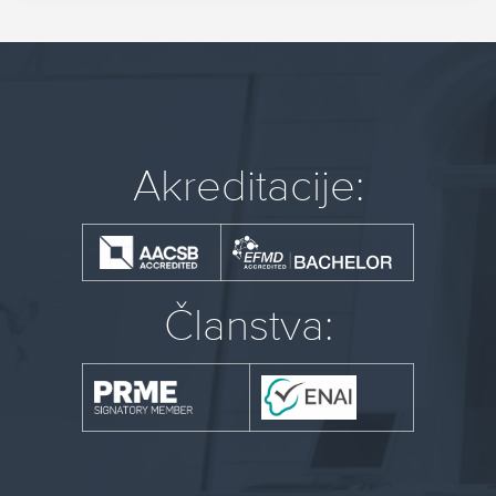
Akreditacije:
Članstva: