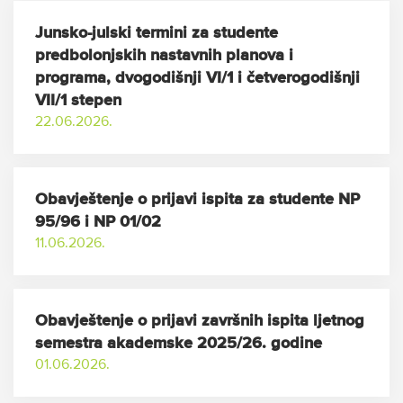
Junsko-julski termini za studente
predbolonjskih nastavnih planova i
programa, dvogodišnji VI/1 i četverogodišnji
VII/1 stepen
22.06.2026.
Obavještenje o prijavi ispita za studente NP
95/96 i NP 01/02
11.06.2026.
Obavještenje o prijavi završnih ispita ljetnog
semestra akademske 2025/26. godine
01.06.2026.