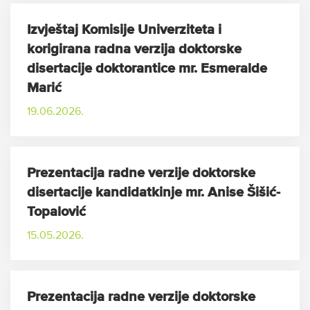
Izvještaj Komisije Univerziteta i
korigirana radna verzija doktorske
disertacije doktorantice mr. Esmeralde
Marić
19.06.2026.
Prezentacija radne verzije doktorske
disertacije kandidatkinje mr. Anise Šišić-
Topalović
15.05.2026.
Prezentacija radne verzije doktorske