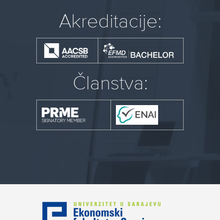
Akreditacije:
Članstva: