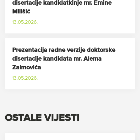
disertacije kandidatkinje mr. Emine
Milišić
13.05.2026.
Prezentacija radne verzije doktorske
disertacije kandidata mr. Alema
Zaimovića
13.05.2026.
OSTALE VIJESTI