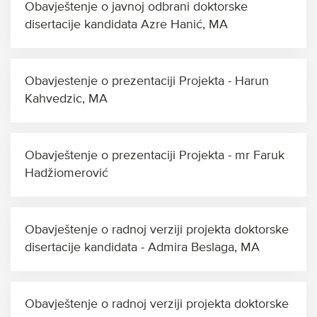
Obavještenje o javnoj odbrani doktorske
disertacije kandidata Azre Hanić, MA
Obavjestenje o prezentaciji Projekta - Harun
Kahvedzic, MA
Obavještenje o prezentaciji Projekta - mr Faruk
Hadžiomerović
Obavještenje o radnoj verziji projekta doktorske
disertacije kandidata - Admira Beslaga, MA
Obavještenje o radnoj verziji projekta doktorske