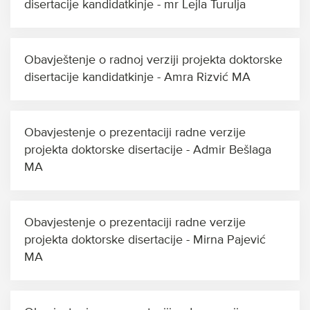
disertacije kandidatkinje - mr Lejla Turulja
Obavještenje o radnoj verziji projekta doktorske
disertacije kandidatkinje - Amra Rizvić MA
Obavjestenje o prezentaciji radne verzije
projekta doktorske disertacije - Admir Bešlaga
MA
Obavjestenje o prezentaciji radne verzije
projekta doktorske disertacije - Mirna Pajević
MA