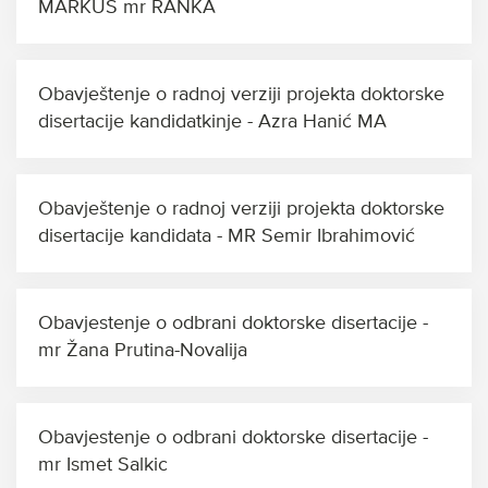
MARKUŠ mr RANKA
Obavještenje o radnoj verziji projekta doktorske
disertacije kandidatkinje - Azra Hanić MA
Obavještenje o radnoj verziji projekta doktorske
disertacije kandidata - MR Semir Ibrahimović
Obavjestenje o odbrani doktorske disertacije -
mr Žana Prutina-Novalija
Obavjestenje o odbrani doktorske disertacije -
mr Ismet Salkic