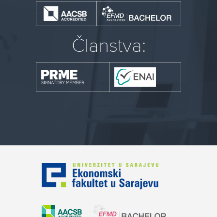
Članstva: