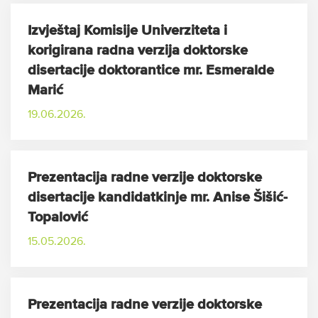
Izvještaj Komisije Univerziteta i
korigirana radna verzija doktorske
disertacije doktorantice mr. Esmeralde
Marić
19.06.2026.
Prezentacija radne verzije doktorske
disertacije kandidatkinje mr. Anise Šišić-
Topalović
15.05.2026.
Prezentacija radne verzije doktorske