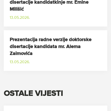
disertacije kandidatkinje mr. Emine
Milišić
13.05.2026.
Prezentacija radne verzije doktorske
disertacije kandidata mr. Alema
Zaimovića
13.05.2026.
OSTALE VIJESTI