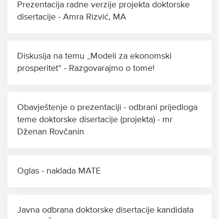
Prezentacija radne verzije projekta doktorske
disertacije - Amra Rizvić, MA
Diskusija na temu „Modeli za ekonomski
prosperitet“ - Razgovarajmo o tome!
Obavještenje o prezentaciji - odbrani prijedloga
teme doktorske disertacije (projekta) - mr
Dženan Rovčanin
Oglas - naklada MATE
Javna odbrana doktorske disertacije kandidata