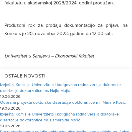
fakultetu u akademskoj 2023/2024. godini produžen.
Produženi rok za predaju dokumentacije za prijavu na
Konkurs je 20. novembar 2023. godine do 12,00 sati.
Univerzitet u Sarajevu – Ekonomski fakultet
OSTALE NOVOSTI
Izvještaj Komisije Univerziteta i korigovana radna verzija doktorske
disertacije doktorantice mr. Najle Mujić
19.06.2026.
Odbrana projekta doktorske disertacije doktorantice mr. Marine Kosić
19.06.2026.
Izvještaj Komisije Univerziteta i korigirana radna verzija doktorske
disertacije doktorantice mr. Esmeralde Marić
19.06.2026.