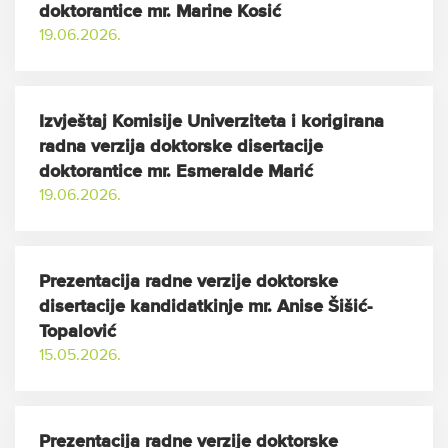
doktorantice mr. Marine Kosić
19.06.2026.
Izvještaj Komisije Univerziteta i korigirana
radna verzija doktorske disertacije
doktorantice mr. Esmeralde Marić
19.06.2026.
Prezentacija radne verzije doktorske
disertacije kandidatkinje mr. Anise Šišić-
Topalović
15.05.2026.
Prezentacija radne verzije doktorske