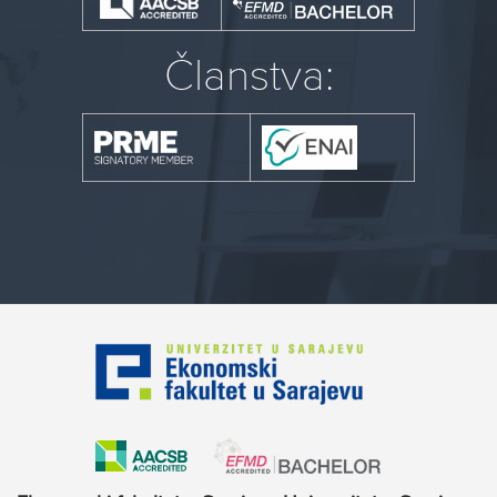
Članstva: