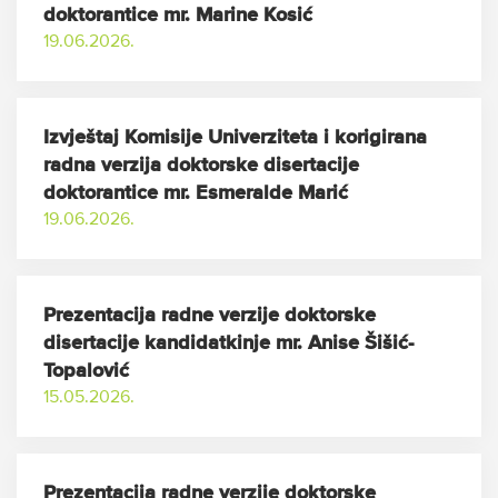
doktorantice mr. Marine Kosić
19.06.2026.
Izvještaj Komisije Univerziteta i korigirana
radna verzija doktorske disertacije
doktorantice mr. Esmeralde Marić
19.06.2026.
Prezentacija radne verzije doktorske
disertacije kandidatkinje mr. Anise Šišić-
Topalović
15.05.2026.
Prezentacija radne verzije doktorske