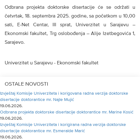
Odbrana projekta doktorske disertacije će se održati u
četvrtak, 18. septembra 2025. godine, sa početkom u 10,00
sati, E-Net Centar, III sprat, Univerzitet u Sarajevu –
Ekonomski fakultet, Trg oslobođenja – Alije Izetbegovića 1,
Sarajevo.
Univerzitet u Sarajevu - Ekonomski fakultet
OSTALE NOVOSTI
Izvještaj Komisije Univerziteta i korigovana radna verzija doktorske
disertacije doktorantice mr. Najle Mujić
19.06.2026.
Odbrana projekta doktorske disertacije doktorantice mr. Marine Kosić
19.06.2026.
Izvještaj Komisije Univerziteta i korigirana radna verzija doktorske
disertacije doktorantice mr. Esmeralde Marić
19.06.2026.