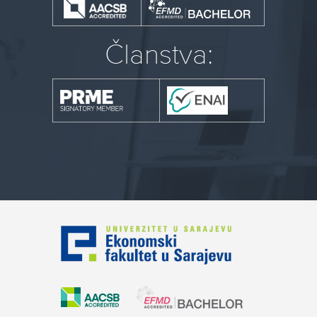
Članstva: