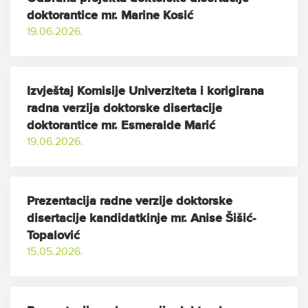
doktorantice mr. Marine Kosić
19.06.2026.
Izvještaj Komisije Univerziteta i korigirana
radna verzija doktorske disertacije
doktorantice mr. Esmeralde Marić
19.06.2026.
Prezentacija radne verzije doktorske
disertacije kandidatkinje mr. Anise Šišić-
Topalović
15.05.2026.