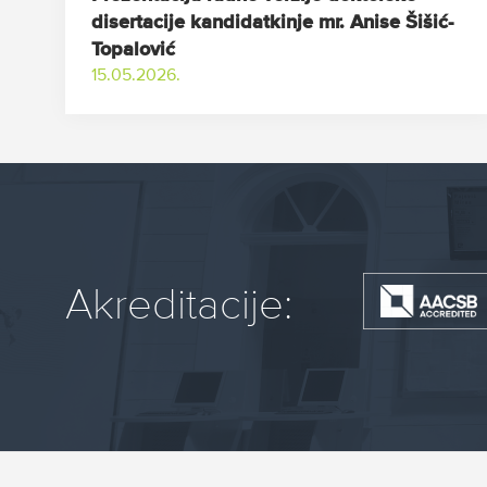
disertacije kandidatkinje mr. Anise Šišić-
Topalović
15.05.2026.
Akreditacije: