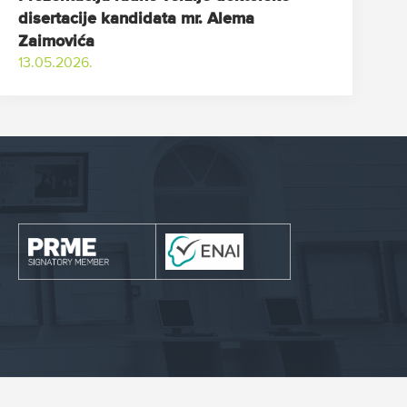
disertacije kandidata mr. Alema
Zaimovića
13.05.2026.