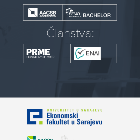
Članstva: