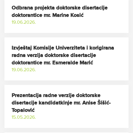
Odbrana projekta doktorske disertacije
doktorantice mr. Marine Kosić
19.06.2026.
Izvještaj Komisije Univerziteta i korigirana
radna verzija doktorske disertacije
doktorantice mr. Esmeralde Marić
19.06.2026.
Prezentacija radne verzije doktorske
disertacije kandidatkinje mr. Anise Šišić-
Topalović
15.05.2026.