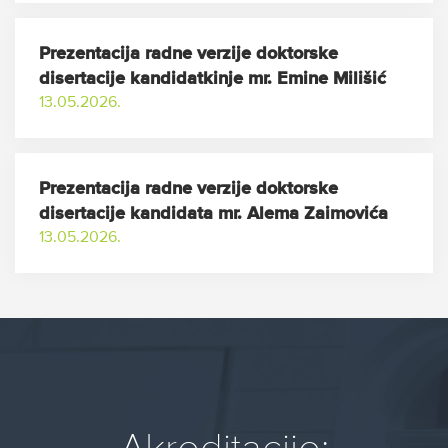
Prezentacija radne verzije doktorske
disertacije kandidatkinje mr. Emine Milišić
13.05.2026.
Prezentacija radne verzije doktorske
disertacije kandidata mr. Alema Zaimovića
13.05.2026.