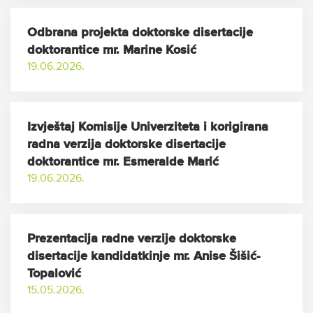
Odbrana projekta doktorske disertacije
doktorantice mr. Marine Kosić
19.06.2026.
Izvještaj Komisije Univerziteta i korigirana
radna verzija doktorske disertacije
doktorantice mr. Esmeralde Marić
19.06.2026.
Prezentacija radne verzije doktorske
disertacije kandidatkinje mr. Anise Šišić-
Topalović
15.05.2026.