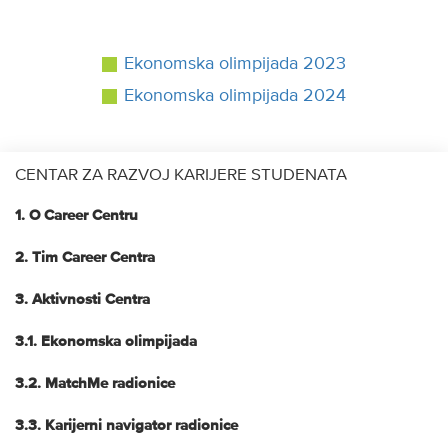
Ekonomska olimpijada 2023
Ekonomska olimpijada 2024
CENTAR ZA RAZVOJ KARIJERE STUDENATA
1. O Career Centru
2. Tim Career Centra
3. Aktivnosti Centra
3.1. Ekonomska olimpijada
3.2. MatchMe radionice
3.3. Karijerni navigator radionice