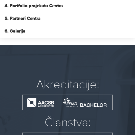
4. Portfolio projekata Centra
5. Partneri Centra
6. Galerija
Akreditacije:
Članstva: