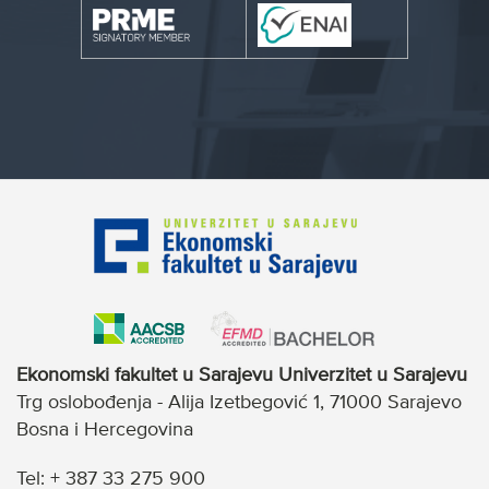
Ekonomski fakultet u Sarajevu Univerzitet u Sarajevu
Trg oslobođenja - Alija Izetbegović 1, 71000 Sarajevo
Bosna i Hercegovina
Tel: + 387 33 275 900