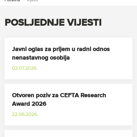
Početna
Vijesti
POSLJEDNJE VIJESTI
Javni oglas za prijem u radni odnos
nenastavnog osoblja
02.07.2026.
Otvoren poziv za CEFTA Research
Award 2026
22.06.2026.