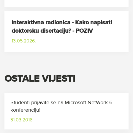
Interaktivna radionica - Kako napisati
doktorsku disertaciju? - POZIV
13.05.2026.
OSTALE VIJESTI
Studenti prijavite se na Microsoft NetWork 6
konferenciju!
31.03.2016.