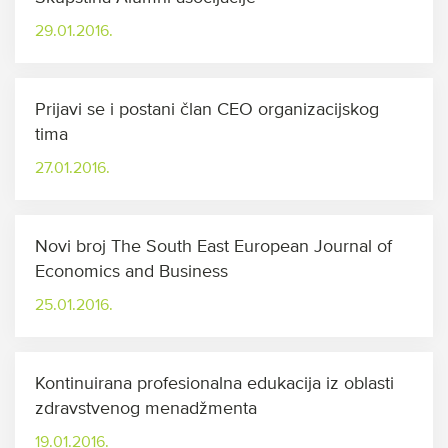
29.01.2016.
Prijavi se i postani član CEO organizacijskog
tima
27.01.2016.
Novi broj The South East European Journal of
Economics and Business
25.01.2016.
Kontinuirana profesionalna edukacija iz oblasti
zdravstvenog menadžmenta
19.01.2016.