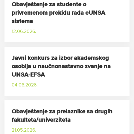
Obavještenje za studente o
privremenom prekidu rada eUNSA
sistema
12.06.2026.
Javni konkurs za izbor akademskog
osoblja u naučnonastavno zvanje na
UNSA-EFSA
04.06.2026.
Obavještenje za prelaznike sa drugih
fakulteta/univerziteta
21.05.2026.