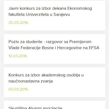
Javni konkurs za izbor dekana Ekonomskog
fakulteta Univerziteta u Sarajevu
30.03.2016.
Poziv za studente - razgovor sa Premijerom
Vlade Federacije Bosne i Hercegovine na EFSA
10.03.2016.
Konkurs za izbor akademskog osoblja u
naučnonastavna zvanja
05.03.2016.
Skupština Alumni asocijacije