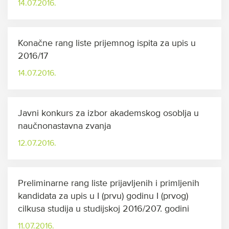
14.07.2016.
Konačne rang liste prijemnog ispita za upis u
2016/17
14.07.2016.
Javni konkurs za izbor akademskog osoblja u
naučnonastavna zvanja
12.07.2016.
Preliminarne rang liste prijavljenih i primljenih
kandidata za upis u I (prvu) godinu I (prvog)
cilkusa studija u studijskoj 2016/207. godini
11.07.2016.