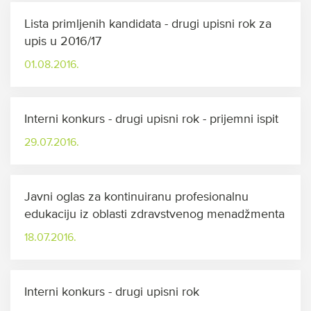
Lista primljenih kandidata - drugi upisni rok za
upis u 2016/17
01.08.2016.
Interni konkurs - drugi upisni rok - prijemni ispit
29.07.2016.
Javni oglas za kontinuiranu profesionalnu
edukaciju iz oblasti zdravstvenog menadžmenta
18.07.2016.
Interni konkurs - drugi upisni rok