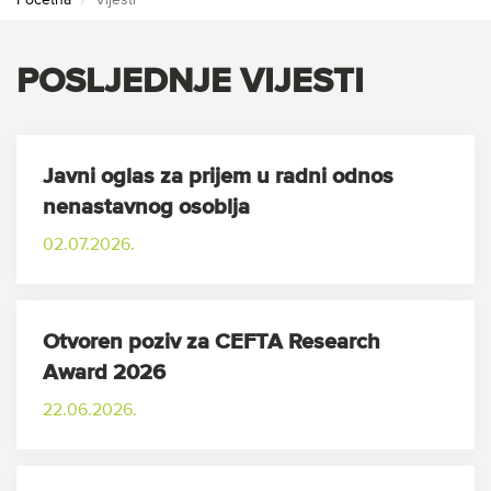
Početna
Vijesti
POSLJEDNJE VIJESTI
Javni oglas za prijem u radni odnos
nenastavnog osoblja
02.07.2026.
Otvoren poziv za CEFTA Research
Award 2026
22.06.2026.