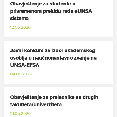
Obavještenje za studente o
privremenom prekidu rada eUNSA
sistema
12.06.2026.
Javni konkurs za izbor akademskog
osoblja u naučnonastavno zvanje na
UNSA-EFSA
04.06.2026.
Obavještenje za prelaznike sa drugih
fakulteta/univerziteta
21.05.2026.