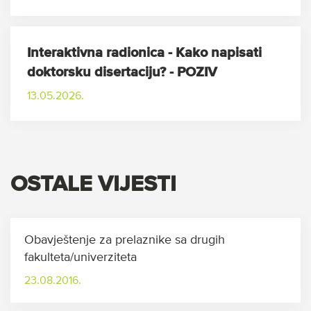
Interaktivna radionica - Kako napisati
doktorsku disertaciju? - POZIV
13.05.2026.
OSTALE VIJESTI
Obavještenje za prelaznike sa drugih
fakulteta/univerziteta
23.08.2016.