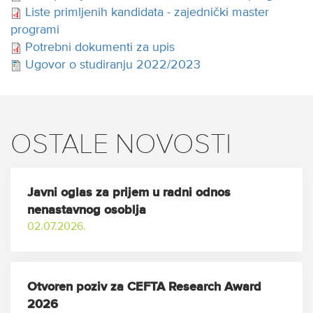
Liste primljenih kandidata - zajednički master
programi
Potrebni dokumenti za upis
Ugovor o studiranju 2022/2023
OSTALE NOVOSTI
Javni oglas za prijem u radni odnos
nenastavnog osoblja
02.07.2026.
Otvoren poziv za CEFTA Research Award
2026