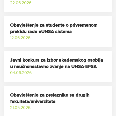
22.06.2026.
Obavještenje za studente o privremenom
prekidu rada eUNSA sistema
12.06.2026.
Javni konkurs za izbor akademskog osoblja
u naučnonastavno zvanje na UNSA-EFSA
04.06.2026.
Obavještenje za prelaznike sa drugih
fakulteta/univerziteta
21.05.2026.