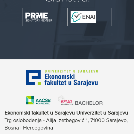
Ekonomski fakultet u Sarajevu Univerzitet u Sarajevu
Trg oslobođenja - Alija Izetbegović 1, 71000 Sarajevo,
Bosna i Hercegovina