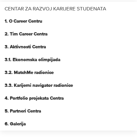
CENTAR ZA RAZVOJ KARIJERE STUDENATA
1. O Career Centru
2. Tim Career Centra
3. Aktivnosti Centra
3.1. Ekonomska olimpijada
3.2. MatchMe radionice
3.3. Karijerni navigator radionice
4. Portfolio projekata Centra
5. Partneri Centra
6. Galerija