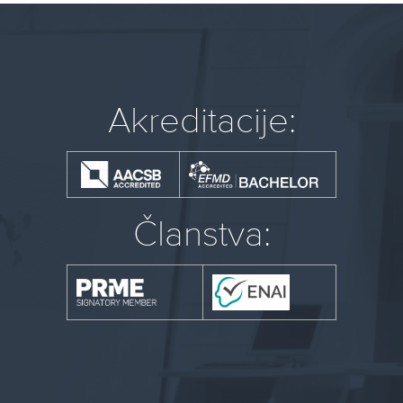
Akreditacije:
Članstva: