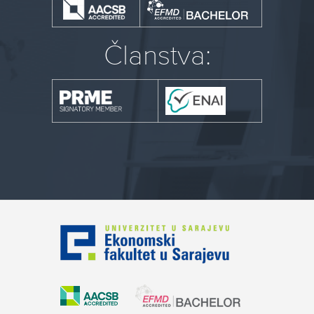
Članstva: