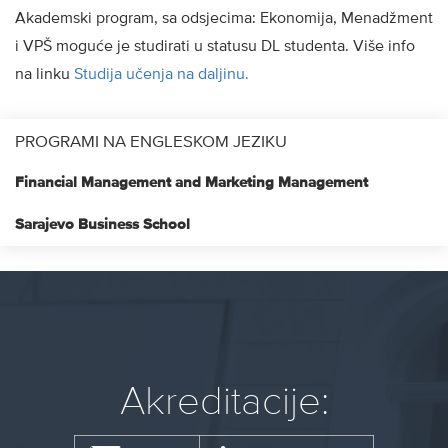
Akademski program, sa odsjecima: Ekonomija, Menadžment
i VPŠ moguće je studirati u statusu DL studenta. Više info
na linku
Studija učenja na daljinu.
PROGRAMI NA ENGLESKOM JEZIKU
Financial Management and Marketing Management
Sarajevo Business School
Akreditacije: